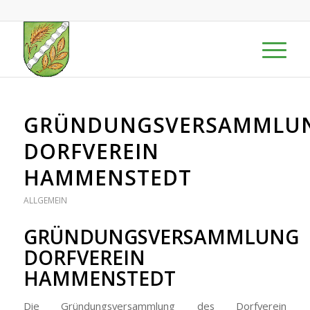
GRÜNDUNGSVERSAMMLU
DORFVEREIN
HAMMENSTEDT
ALLGEMEIN
GRÜNDUNGSVERSAMMLUNG
DORFVEREIN
HAMMENSTEDT
Die Gründungsversammlung des Dorfverein