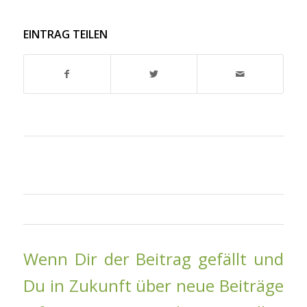
EINTRAG TEILEN
Wenn Dir der Beitrag gefällt und
Du in Zukunft über neue Beiträge