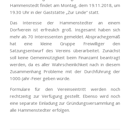
Hammenstedt findet am Montag, dem 19.11.2018, um
19.30 Uhr in der Gaststätte „Zur Linde“ statt.
Das Interesse der Hammenstedter an einem
Dorfverein ist erfreulich groß. Insgesamt haben sich
mehr als 70 Interessenten gemeldet. Absprachegemäß
hat eine kleine Gruppe Freiwilliger den
Satzungsentwurf des Vereins überarbeitet. Zunächst
soll keine Gemeinnützigkeit beim Finanzamt beantragt
werden, da es aller Wahrscheinlichkeit nach in diesem
Zusammenhang Probleme mit der Durchführung der
1000-Jahr-Feier geben würde.
Formulare für den Vereinseintritt werden noch
rechtzeitig zur Verfügung gestellt. Ebenso wird noch
eine separate Einladung zur Gründungsversammlung an
alle Hammenstedter erfolgen.