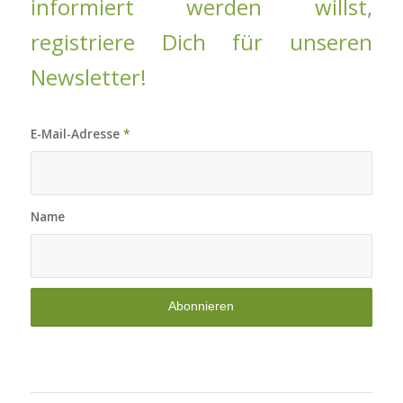
informiert werden willst,
registriere Dich für unseren
Newsletter!
E-Mail-Adresse
*
Name