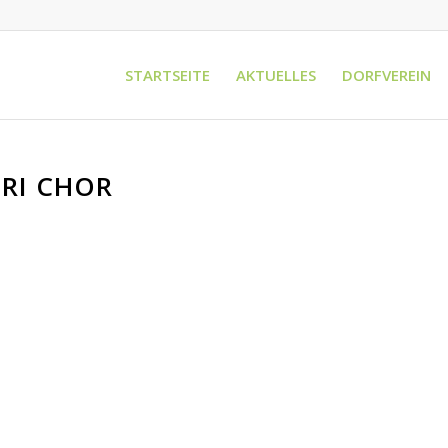
STARTSEITE
AKTUELLES
DORFVEREIN
TRI CHOR