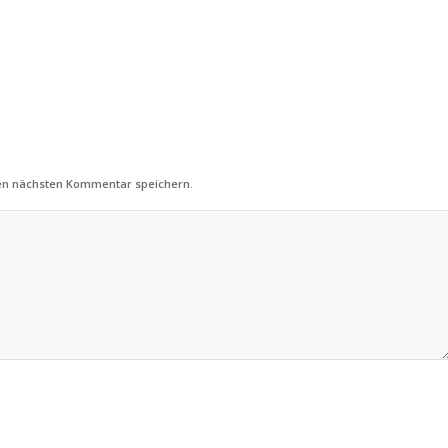
nen nächsten Kommentar speichern.