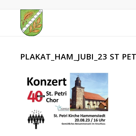
PLAKAT_HAM_JUBI_23 ST PE