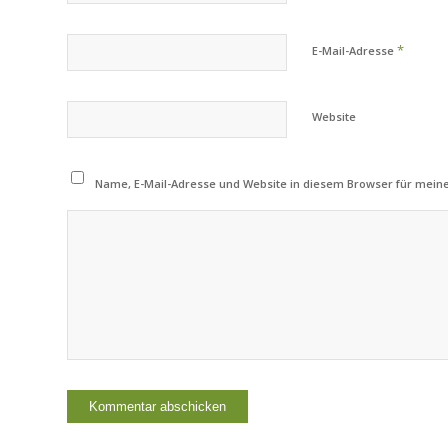
*
E-Mail-Adresse
Website
Name, E-Mail-Adresse und Website in diesem Browser für mei