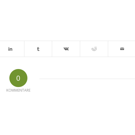
0
KOMMENTARE