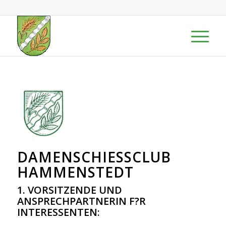
DAMENSCHIESSCLUB H
AMMENSTEDT
1. VORSITZENDE UND
ANSPRECHPARTNERIN F?R
INTERESSENTEN: