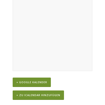
+ GOOGLE KALENDER
+ ZU ICALENDAR HINZUFÜGEN