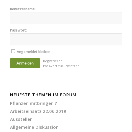
Benutzername:
Passwort:
Angemeldet bleiben
Registrieren
Anmelden
Passwort zurücksetzen
NEUESTE THEMEN IM FORUM
Pflanzen mitbringen ?
Arbeitseinsatz 22.06.2019
Aussteller
Allgemeine Diskussion