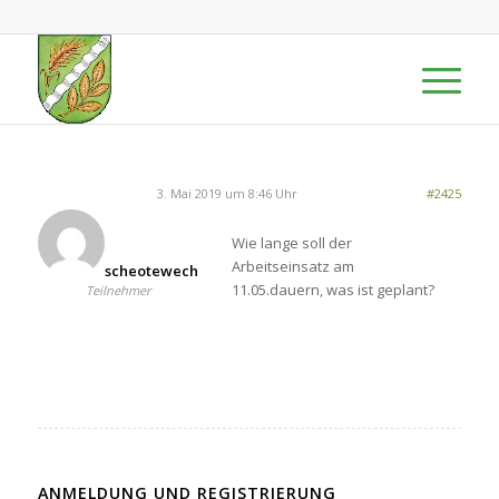
3. Mai 2019 um 8:46 Uhr
#2425
Wie lange soll der
Arbeitseinsatz am
scheotewech
11.05.dauern, was ist geplant?
Teilnehmer
ANMELDUNG UND REGISTRIERUNG