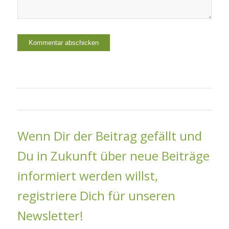
Wenn Dir der Beitrag gefällt und
Du in Zukunft über neue Beiträge
informiert werden willst,
registriere Dich für unseren
Newsletter!