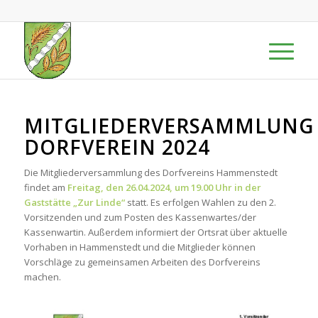
MITGLIEDERVERSAMMLUNG
DORFVEREIN 2024
Die Mitgliederversammlung des Dorfvereins Hammenstedt
findet am
Freitag, den 26.04.2024, um 19.00 Uhr in der
Gaststätte „Zur Linde“
statt. Es erfolgen Wahlen zu den 2.
Vorsitzenden und zum Posten des Kassenwartes/der
Kassenwartin. Außerdem informiert der Ortsrat über aktuelle
Vorhaben in Hammenstedt und die Mitglieder können
Vorschläge zu gemeinsamen Arbeiten des Dorfvereins
machen.