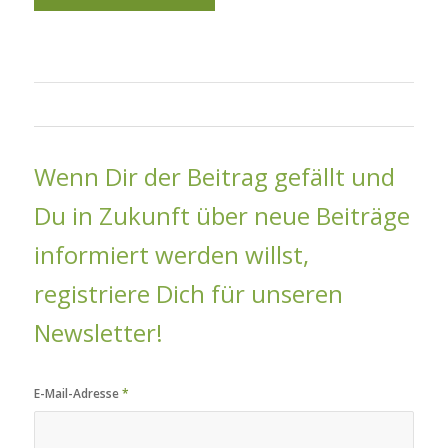
Wenn Dir der Beitrag gefällt und
Du in Zukunft über neue Beiträge
informiert werden willst,
registriere Dich für unseren
Newsletter!
E-Mail-Adresse
*