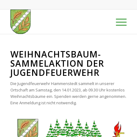
WEIHNACHTSBAUM-
SAMMELAKTION DER
JUGENDFEUERWEHR
Die Jugendfeuerwehr Hammenstedt sammelt in unserer
Ortschaft am Samstag, den 14.01.2023, ab 09.30 Uhr kostenlos
Weihnachtsbäume ein. Spenden werden gerne angenommen.
Eine Anmeldung ist nicht notwendig.