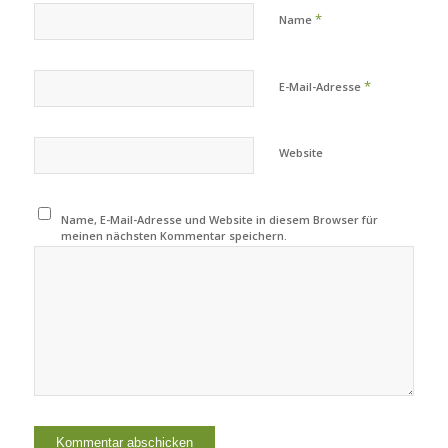
*
Name
*
E-Mail-Adresse
Website
Name, E-Mail-Adresse und Website in diesem Browser für
meinen nächsten Kommentar speichern.