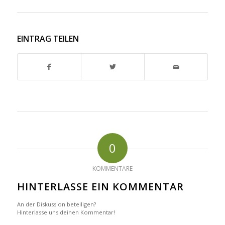
EINTRAG TEILEN
0
KOMMENTARE
HINTERLASSE EIN KOMMENTAR
An der Diskussion beteiligen?
Hinterlasse uns deinen Kommentar!