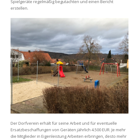
Spielgeräte regelmäßig begutachten und einen Bericht
erstellen.
Der Dorfverein erhält für seine Arbeit und für eventuelle
Ersatzbeschaffungen von Geräten jährlich 4.500 EUR. Je mehr
die Mitglieder in Eigenleistung Arbeiten erbringen, desto mehr