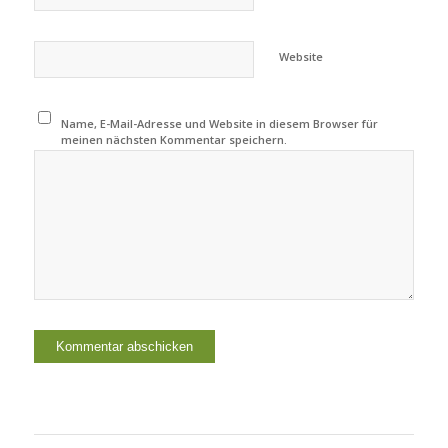
Website
Name, E-Mail-Adresse und Website in diesem Browser für
meinen nächsten Kommentar speichern.