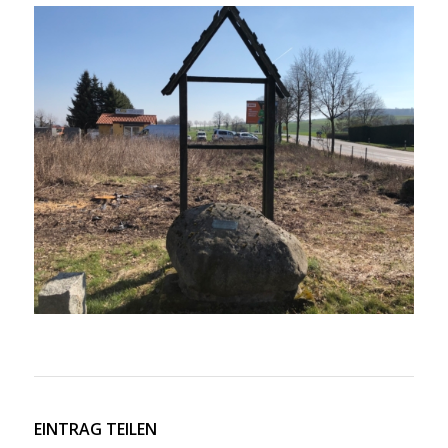
EINTRAG TEILEN