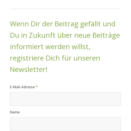
Wenn Dir der Beitrag gefällt und
Du in Zukunft über neue Beiträge
informiert werden willst,
registriere Dich für unseren
Newsletter!
E-Mail-Adresse
*
Name