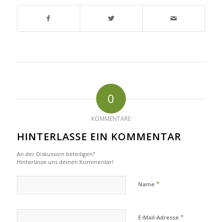
0
KOMMENTARE
HINTERLASSE EIN KOMMENTAR
An der Diskussion beteiligen?
Hinterlasse uns deinen Kommentar!
*
Name
*
E-Mail-Adresse