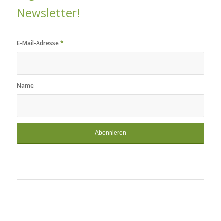
Newsletter!
E-Mail-Adresse
*
Name