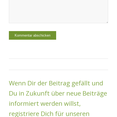
Wenn Dir der Beitrag gefällt und
Du in Zukunft über neue Beiträge
informiert werden willst,
registriere Dich für unseren