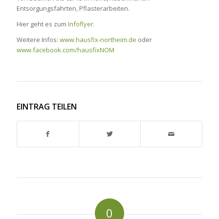
Entsorgungsfahrten, Pflasterarbeiten.
Hier geht es zum
Infoflyer
.
Weitere Infos:
www.hausfix-northeim.de
oder
www.facebook.com/hausfixNOM
EINTRAG TEILEN
0