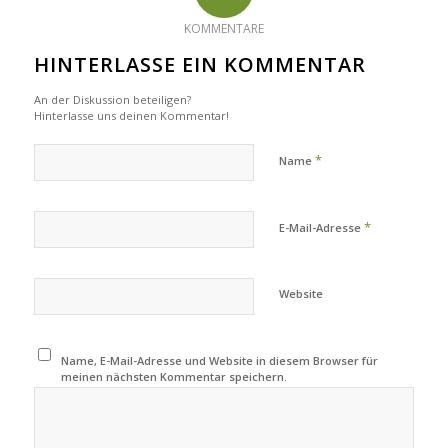
KOMMENTARE
HINTERLASSE EIN KOMMENTAR
An der Diskussion beteiligen?
Hinterlasse uns deinen Kommentar!
*
Name
*
E-Mail-Adresse
Website
Name, E-Mail-Adresse und Website in diesem Browser für
meinen nächsten Kommentar speichern.