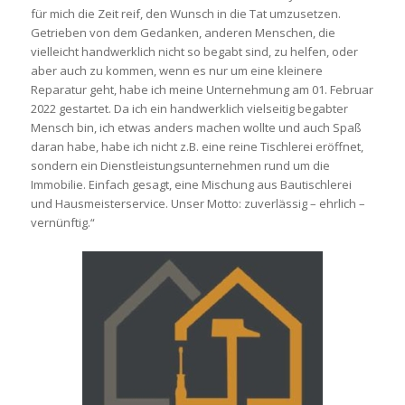
für mich die Zeit reif, den Wunsch in die Tat umzusetzen.
Getrieben von dem Gedanken, anderen Menschen, die
vielleicht handwerklich nicht so begabt sind, zu helfen, oder
aber auch zu kommen, wenn es nur um eine kleinere
Reparatur geht, habe ich meine Unternehmung am 01. Februar
2022 gestartet. Da ich ein handwerklich vielseitig begabter
Mensch bin, ich etwas anders machen wollte und auch Spaß
daran habe, habe ich nicht z.B. eine reine Tischlerei eröffnet,
sondern ein Dienstleistungsunternehmen rund um die
Immobilie. Einfach gesagt, eine Mischung aus Bautischlerei
und Hausmeisterservice. Unser Motto: zuverlässig – ehrlich –
vernünftig.“