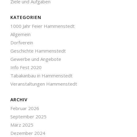
Ziele und Aufgaben
KATEGORIEN
1000 Jahr Feier Hammenstedt
Allgemein
Dorfverein
Geschichte Hammenstedt
Gewerbe und Angebote
Info Fest 2020
Tabakanbau in Hammenstedt
Veranstaltungen Hammenstedt
ARCHIV
Februar 2026
September 2025
März 2025
Dezember 2024