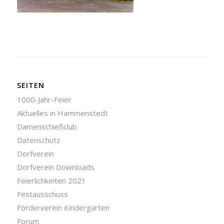
SEITEN
1000-Jahr-Feier
Aktuelles in Hammenstedt
Damenschießclub
Datenschutz
Dorfverein
Dorfverein Downloads
Feierlichkeiten 2021
Festausschuss
Förderverein Kindergarten
Forum