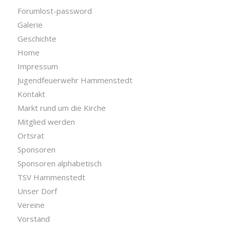
Forumlost-password
Galerie
Geschichte
Home
Impressum
Jugendfeuerwehr Hammenstedt
Kontakt
Markt rund um die Kirche
Mitglied werden
Ortsrat
Sponsoren
Sponsoren alphabetisch
TSV Hammenstedt
Unser Dorf
Vereine
Vorstand