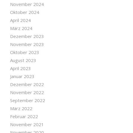
November 2024
Oktober 2024
April 2024
März 2024
Dezember 2023
November 2023
Oktober 2023
August 2023
April 2023
Januar 2023
Dezember 2022
November 2022
September 2022
März 2022
Februar 2022
November 2021
November 2020