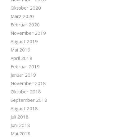
Oktober 2020
März 2020
Februar 2020
November 2019
August 2019
Mai 2019
April 2019
Februar 2019
Januar 2019
November 2018
Oktober 2018
September 2018
August 2018
Juli 2018
Juni 2018
Mai 2018