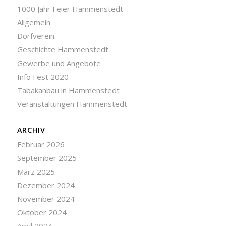
1000 Jahr Feier Hammenstedt
Allgemein
Dorfverein
Geschichte Hammenstedt
Gewerbe und Angebote
Info Fest 2020
Tabakanbau in Hammenstedt
Veranstaltungen Hammenstedt
ARCHIV
Februar 2026
September 2025
März 2025
Dezember 2024
November 2024
Oktober 2024