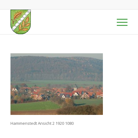
Hammenstedt Ansicht 2 1920 1080