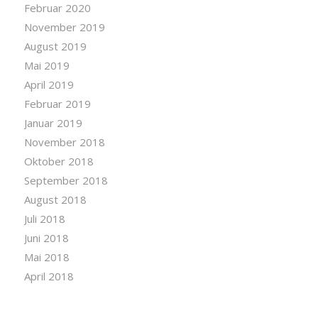
Februar 2020
November 2019
August 2019
Mai 2019
April 2019
Februar 2019
Januar 2019
November 2018
Oktober 2018
September 2018
August 2018
Juli 2018
Juni 2018
Mai 2018
April 2018