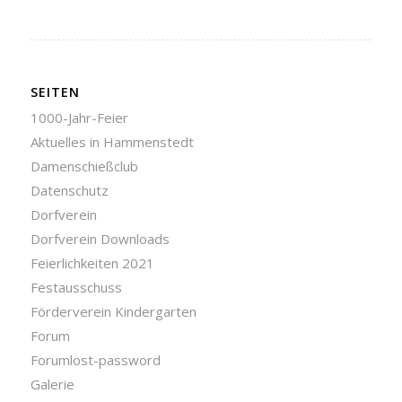
SEITEN
1000-Jahr-Feier
Aktuelles in Hammenstedt
Damenschießclub
Datenschutz
Dorfverein
Dorfverein Downloads
Feierlichkeiten 2021
Festausschuss
Förderverein Kindergarten
Forum
Forumlost-password
Galerie