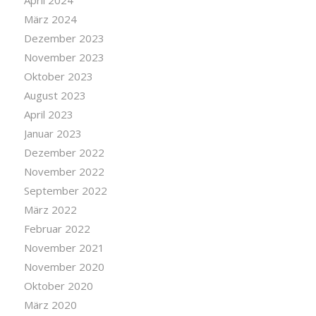
April 2024
März 2024
Dezember 2023
November 2023
Oktober 2023
August 2023
April 2023
Januar 2023
Dezember 2022
November 2022
September 2022
März 2022
Februar 2022
November 2021
November 2020
Oktober 2020
März 2020