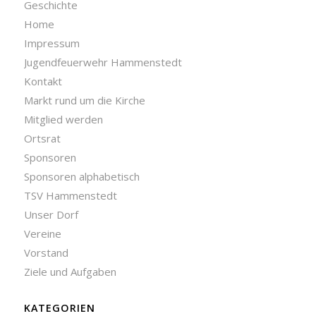
Geschichte
Home
Impressum
Jugendfeuerwehr Hammenstedt
Kontakt
Markt rund um die Kirche
Mitglied werden
Ortsrat
Sponsoren
Sponsoren alphabetisch
TSV Hammenstedt
Unser Dorf
Vereine
Vorstand
Ziele und Aufgaben
KATEGORIEN