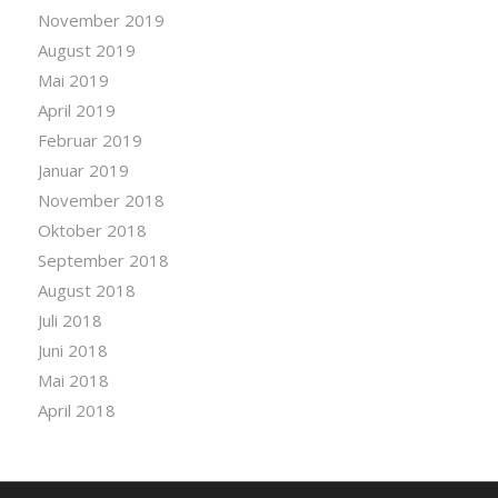
November 2019
August 2019
Mai 2019
April 2019
Februar 2019
Januar 2019
November 2018
Oktober 2018
September 2018
August 2018
Juli 2018
Juni 2018
Mai 2018
April 2018