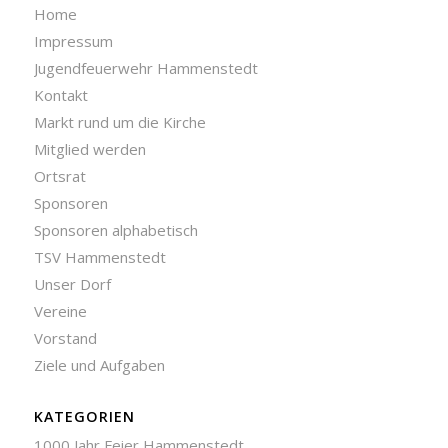
Home
Impressum
Jugendfeuerwehr Hammenstedt
Kontakt
Markt rund um die Kirche
Mitglied werden
Ortsrat
Sponsoren
Sponsoren alphabetisch
TSV Hammenstedt
Unser Dorf
Vereine
Vorstand
Ziele und Aufgaben
KATEGORIEN
1000 Jahr Feier Hammenstedt