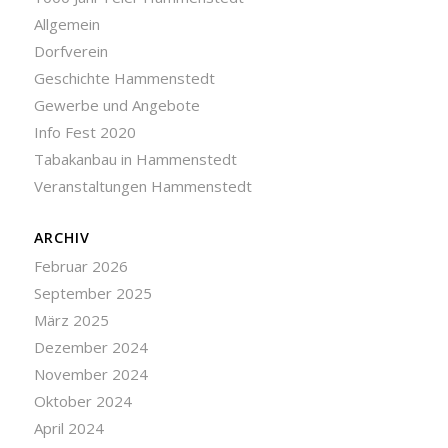
Allgemein
Dorfverein
Geschichte Hammenstedt
Gewerbe und Angebote
Info Fest 2020
Tabakanbau in Hammenstedt
Veranstaltungen Hammenstedt
ARCHIV
Februar 2026
September 2025
März 2025
Dezember 2024
November 2024
Oktober 2024
April 2024