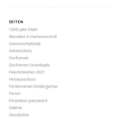
SEITEN
1000-Jahr-Feier
Aktuelles in Hammenstedt
Damenschießclub
Datenschutz
Dorfverein
Dorfverein Downloads
Feierlichkeiten 2021
Festausschuss
Förderverein Kindergarten
Forum
Forumlost-password
Galerie
Geschichte