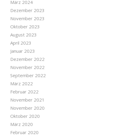
März 2024
Dezember 2023
November 2023
Oktober 2023
August 2023
April 2023
Januar 2023
Dezember 2022
November 2022
September 2022
März 2022
Februar 2022
November 2021
November 2020
Oktober 2020
März 2020
Februar 2020