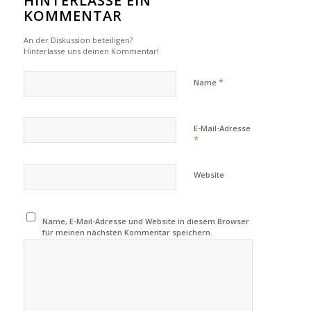
HINTERLASSE EIN
KOMMENTAR
An der Diskussion beteiligen?
Hinterlasse uns deinen Kommentar!
*
Name
E-Mail-Adresse
*
Website
Name, E-Mail-Adresse und Website in diesem Browser
für meinen nächsten Kommentar speichern.