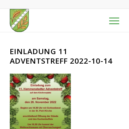
EINLADUNG 11
ADVENTSTREFF 2022-10-14