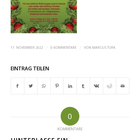
/
/
11. NOVEMBER 2022
0 KOMMENTARE
VON
MARCUS TÜRK
EINTRAG TEILEN
0
KOMMENTARE