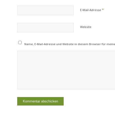
*
E-Mail-Adresse
Website
Name, E-Mail-Adresse und Website in diesem Browser für mei