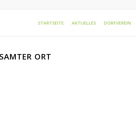
STARTSEITE
AKTUELLES
DORFVEREIN
SAMTER ORT