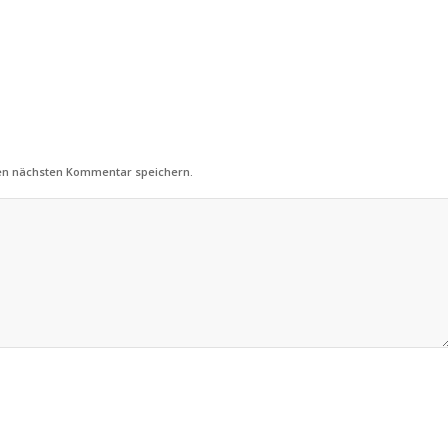
nen nächsten Kommentar speichern.