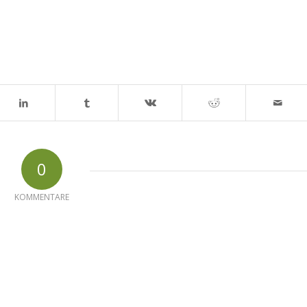
0
KOMMENTARE