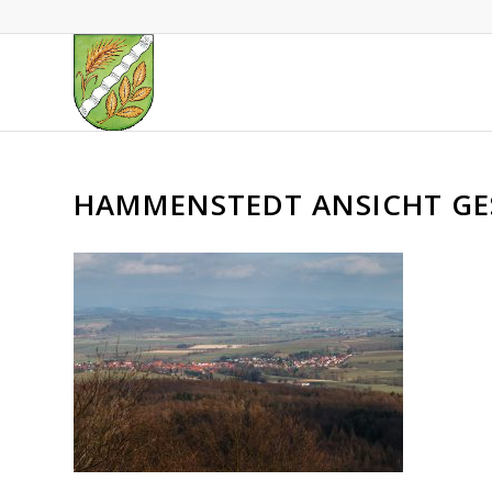
HAMMENSTEDT ANSICHT GE