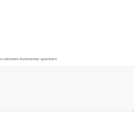
nen nächsten Kommentar speichern.