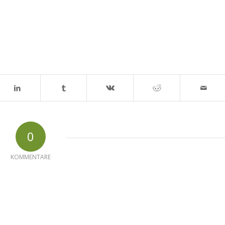
0
KOMMENTARE