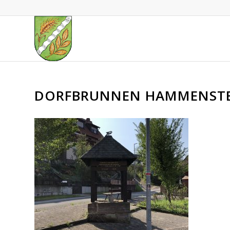
DORFBRUNNEN HAMMENST