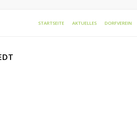
STARTSEITE
AKTUELLES
DORFVEREIN
EDT