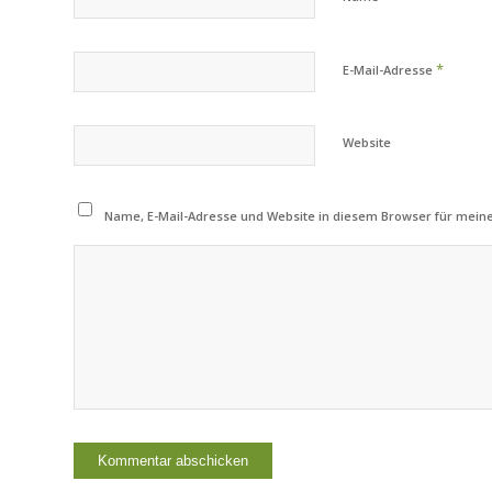
*
E-Mail-Adresse
Website
Name, E-Mail-Adresse und Website in diesem Browser für mei