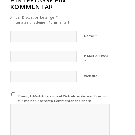
HINTERLASSE EIN
KOMMENTAR
An der Diskussion beteiligen?
Hinterlasse uns deinen Kommentar!
*
Name
E-Mail-Adresse
*
Website
Name, E-Mail-Adresse und Website in diesem Browser
für meinen nächsten Kommentar speichern.