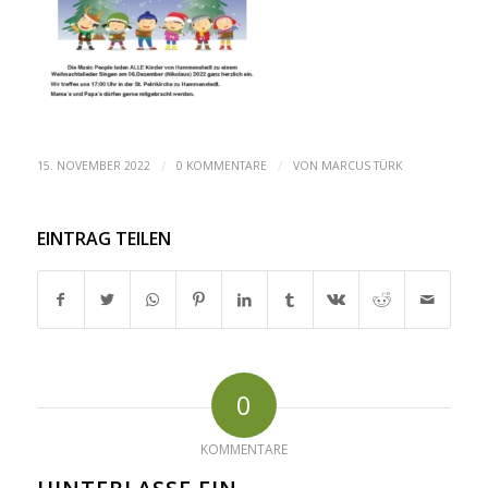
/
/
15. NOVEMBER 2022
0 KOMMENTARE
VON
MARCUS TÜRK
EINTRAG TEILEN
0
KOMMENTARE