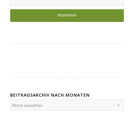
BEITRAGSARCHIV NACH MONATEN