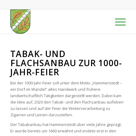
TABAK- UND
FLACHSANBAU ZUR 1000-
JAHR-FEIER
Bei der 1000-Jahr-Feier soll unter dem Motto „Hammenstedt –
ein Dorf im Wandel“ altes Handwerk und frühere
landwirtschaftlich Tätigkeiten dargestellt werden. Dabei kam
die Idee auf, 2020 den Tabak- und den Flachsanbau aufleben
zu lassen und auf der Feier die Weiterverarbeitung zu
Zigarren und Leinen darzustellen.
Der Tabakanbau hat Hammenstedt über viele Jahre geprägt.
Er wurde bereits um 1660 erwähnt und endete erst in den