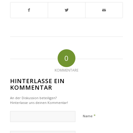
0
KOMMENTARE
HINTERLASSE EIN
KOMMENTAR
An der Diskussion beteiligen?
Hinterlasse uns deinen Kommentar!
*
Name