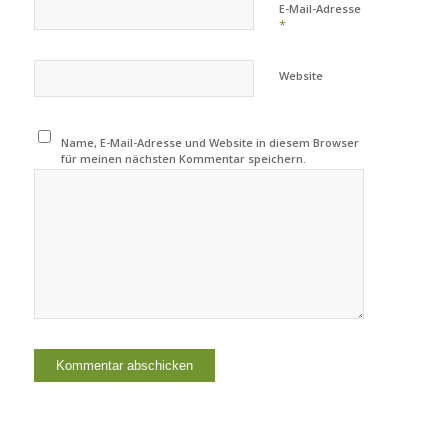
E-Mail-Adresse
*
Website
Name, E-Mail-Adresse und Website in diesem Browser
für meinen nächsten Kommentar speichern.