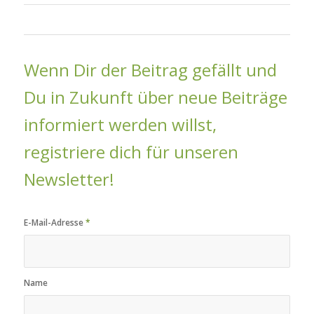
Wenn Dir der Beitrag gefällt und
Du in Zukunft über neue Beiträge
informiert werden willst,
registriere dich für unseren
Newsletter!
E-Mail-Adresse
*
Name